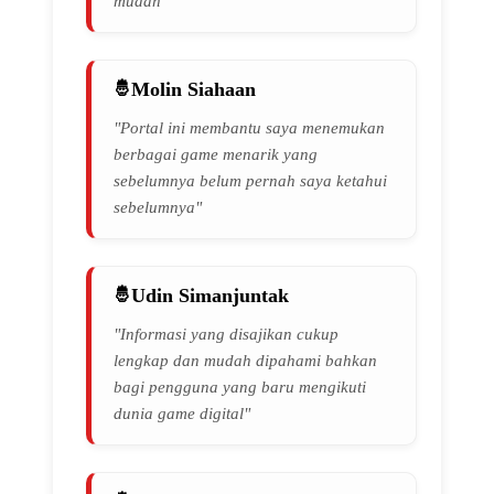
mudah"
Molin Siahaan
"Portal ini membantu saya menemukan
berbagai game menarik yang
sebelumnya belum pernah saya ketahui
sebelumnya"
Udin Simanjuntak
"Informasi yang disajikan cukup
lengkap dan mudah dipahami bahkan
bagi pengguna yang baru mengikuti
dunia game digital"