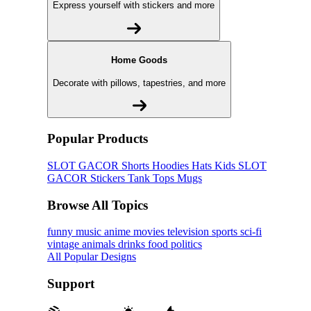
Express yourself with stickers and more
Home Goods
Decorate with pillows, tapestries, and more
Popular Products
SLOT GACOR
Shorts
Hoodies
Hats
Kids SLOT
GACOR
Stickers
Tank Tops
Mugs
Browse All Topics
funny
music
anime
movies
television
sports
sci-fi
vintage
animals
drinks
food
politics
All Popular Designs
Support