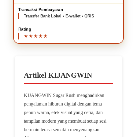
Transaksi Pembayaran
Transfer Bank Lokal • E-wallet • QRIS
Rating
Artikel KIJANGWIN
KIJANGWIN Sugar Rush menghadirkan
pengalaman hiburan digital dengan tema
penuh warna, efek visual yang ceria, dan
tampilan modern yang membuat setiap sesi
bermain terasa semakin menyenangkan.