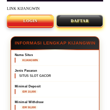
LINK KIJANGWIN
LOGIN
DAFTAR
INFORMASI LENGKAP KIJANGWIN
Nama Situs
KIJANGWIN
Jenis Pasaran
SITUS SLOT GACOR
Minimal Deposit
IDR 10,000
Minimal Withdraw
IDR 50,000