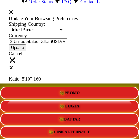
Order Status
FAQ
Contact Us
Update Your Browsing Preferences
Shipping Country:
Currency:
Cancel
Katie:
5'10"
160
PROMO
Select your person:
Male
Female
LOGIN
Height
Short
Med
Tall
DAFTAR
Weight
Slim
Avg
Heavy
LINK ALTERNATIF
View Size Chart