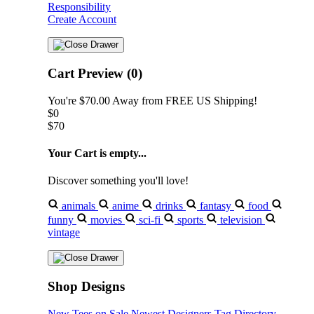
Responsibility
Create Account
Cart Preview (0)
You're
$70.00
Away from
FREE US Shipping!
$0
$70
Your Cart is empty...
Discover something you'll love!
animals
anime
drinks
fantasy
food
funny
movies
sci-fi
sports
television
vintage
Shop Designs
New Tees on Sale
Newest Designers
Tag Directory