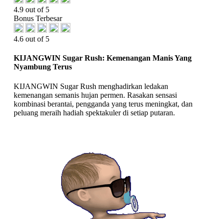
4.9 out of 5
Bonus Terbesar
4.6 out of 5
KIJANGWIN Sugar Rush: Kemenangan Manis Yang
Nyambung Terus
KIJANGWIN Sugar Rush menghadirkan ledakan
kemenangan semanis hujan permen. Rasakan sensasi
kombinasi berantai, pengganda yang terus meningkat, dan
peluang meraih hadiah spektakuler di setiap putaran.