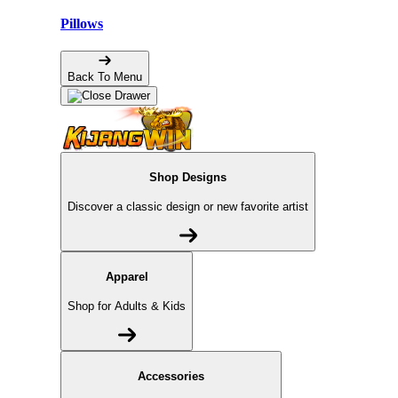
Pillows
Back To Menu
Shop Designs
Discover a classic design or new favorite artist
Apparel
Shop for Adults & Kids
Accessories