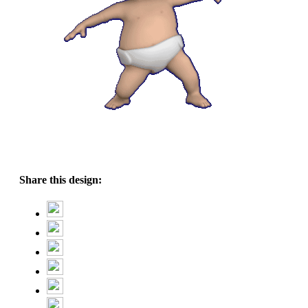
Share this design: