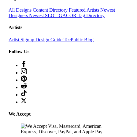
All Designs
Content Directory
Featured Artists
Newest
Designers
Newest SLOT GACOR
Tag Directory
Artists
Artist Signup
Design Guide
TeePublic Blog
Follow Us
We Accept